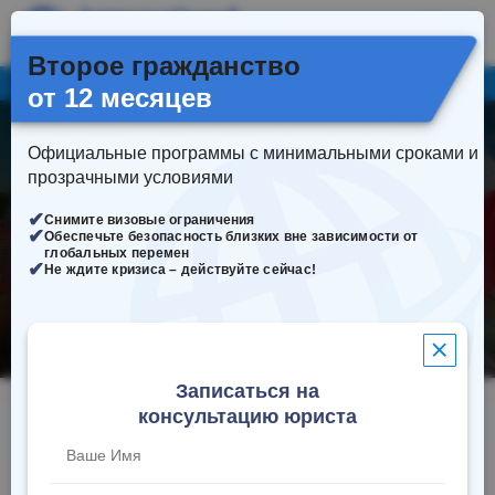
Второе гражданство
Гражданство Румынии - работаем с 2001 года
от 12 месяцев
Официальные программы с минимальными сроками и
прозрачными условиями
Снимите визовые ограничения
Обеспечьте безопасность близких вне зависимости от
глобальных перемен
Не ждите кризиса – действуйте сейчас!
ПОЛЬШA
ГРАЖДАНСТВО ПО НАТУРАЛИЗАЦИИ
Записаться на
консультацию юристa
Получение гражданства Польши