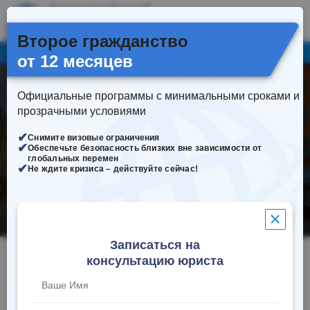
Второе гражданство
Гражданство Румынии - работаем с 2001 года
от 12 месяцев
Официальные программы с минимальными сроками и
прозрачными условиями
Снимите визовые ограничения
Обеспечьте безопасность близких вне зависимости от
глобальных перемен
Не ждите кризиса – действуйте сейчас!
ПОЛЬШA
ГРАЖДАНСТВО ПО РЕПАТРИАЦИИ
Записаться на
консультацию юристa
Получение гражданства Польши