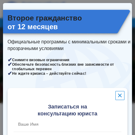
Второе гражданство
Гражданство Румынии - работаем с 2001 года
от 12 месяцев
Официальные программы с минимальными сроками и
прозрачными условиями
Снимите визовые ограничения
Обеспечьте безопасность близких вне зависимости от
глобальных перемен
Не ждите кризиса – действуйте сейчас!
ПОЛЬШA
ПМЖ
Записаться на
консультацию юристa
Получение карты сталего