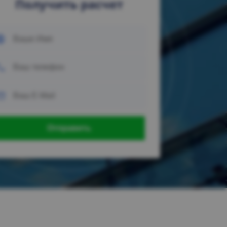
Получить расчет