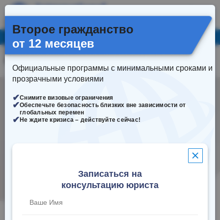
Второе гражданство
Гражданство Румынии - работаем с 2001 года
от 12 месяцев
Cтатьи на тему: иммиграция
Официальные программы с минимальными сроками и
прозрачными условиями
Снимите визовые ограничения
Обеспечьте безопасность близких вне зависимости от
глобальных перемен
Не ждите кризиса – действуйте сейчас!
Записаться на
консультацию юристa
ГРАЖДАНСТВО
Сербия
26.09.2022