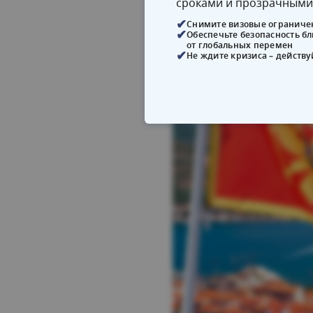
сроками и прозрачными
без необходимости
Снимите визовые ограниче
Обеспечьте безопасность б
от глобальных перемен
Не ждите кризиса – действу