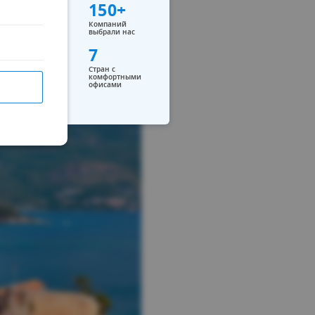
150+
Компаний
выбрали нас
7
Стран с
комфортными
офисами