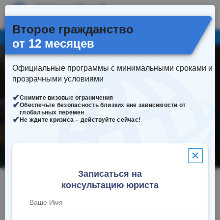
Второе гражданство
Гражданство Румынии - работаем с 2001 года
от 12 месяцев
Официальные программы с минимальными сроками и
прозрачными условиями
Снимите визовые ограничения
Обеспечьте безопасность близких вне зависимости от
глобальных перемен
Не ждите кризиса – действуйте сейчас!
РУМЫНИЯ
ЛЕЧЕНИЕ
Записаться на
консультацию юристa
Как поехать на лечение в