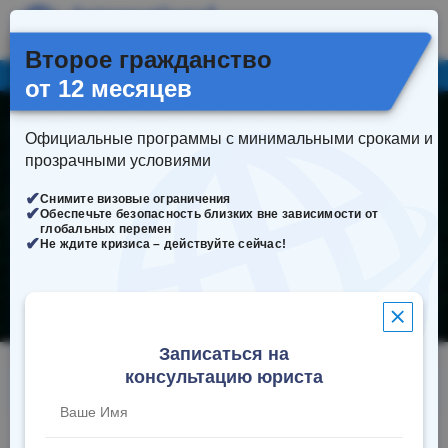
Второе гражданство
Гражданство Румынии - работаем с 2001 года
от 12 месяцев
Официальные программы с минимальными сроками и
прозрачными условиями
Снимите визовые ограничения
Обеспечьте безопасность близких вне зависимости от
глобальных перемен
Не ждите кризиса – действуйте сейчас!
КАНАДА
РОДЫ
Записаться на
консультацию юристa
Роды в Канаде с получением