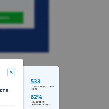
533
Новых клиентов в
лькими способами:
стa
июле
62%
Пришли по
рекомендации