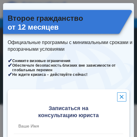
Второе гражданство
Гражданство Румынии - работаем с 2001 года
от 12 месяцев
Официальные программы с минимальными сроками и
прозрачными условиями
Снимите визовые ограничения
Обеспечьте безопасность близких вне зависимости от
глобальных перемен
Не ждите кризиса – действуйте сейчас!
НОВОСТИ
ПРАВИЛА ВЪЕЗДА
Записаться на
консультацию юристa
Румыния и Болгария в Шенгене.