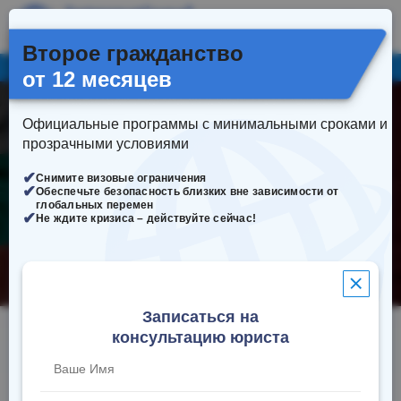
Второе гражданство
Гражданство Румынии - работаем с 2001 года
от 12 месяцев
Официальные программы с минимальными сроками и
прозрачными условиями
Снимите визовые ограничения
Обеспечьте безопасность близких вне зависимости от
глобальных перемен
Не ждите кризиса – действуйте сейчас!
НОВОСТИ
ПРАВИЛА ВЪЕЗДА
Записаться на
консультацию юристa
Болгария и Румыния полностью