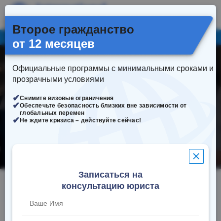
Второе гражданство
Гражданство Румынии - работаем с 2001 года
от 12 месяцев
Официальные программы с минимальными сроками и
прозрачными условиями
Снимите визовые ограничения
Обеспечьте безопасность близких вне зависимости от
глобальных перемен
Не ждите кризиса – действуйте сейчас!
НОВОСТИ
РАБОТА
Записаться на
консультацию юристa
Самые высокооплачиваемые