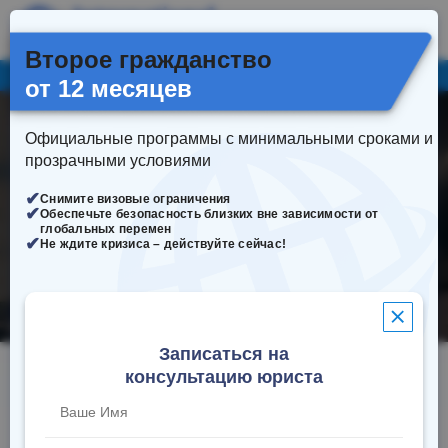
Второе гражданство
Гражданство Румынии - работаем с 2001 года
от 12 месяцев
Официальные программы с минимальными сроками и
прозрачными условиями
Снимите визовые ограничения
Обеспечьте безопасность близких вне зависимости от
глобальных перемен
Не ждите кризиса – действуйте сейчас!
АРГЕНТИНА
БЕЖЕНСТВО
Записаться на
консультацию юристa
Что такое статус беженца в