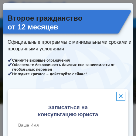
Второе гражданство
Гражданство Румынии - работаем с 2001 года
от 12 месяцев
Официальные программы с минимальными сроками и
прозрачными условиями
Снимите визовые ограничения
Обеспечьте безопасность близких вне зависимости от
глобальных перемен
Не ждите кризиса – действуйте сейчас!
ТАИЛАНД
ГРАЖДАНСТВО
Записаться на
консультацию юристa
Что нужно для получения