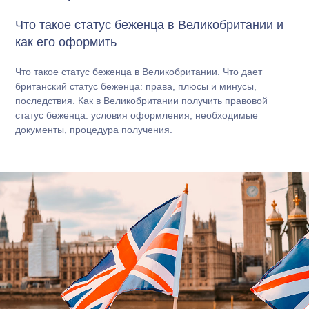
Что такое статус беженца в Великобритании и
как его оформить
Что такое статус беженца в Великобритании. Что дает
британский статус беженца: права, плюсы и минусы,
последствия. Как в Великобритании получить правовой
статус беженца: условия оформления, необходимые
документы, процедура получения.