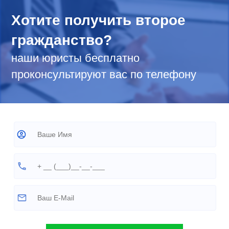
Хотите получить второе
гражданство?
наши юристы бесплатно
проконсультируют вас по телефону