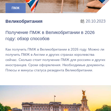
ПМЖ
Великобритания
20.10.2023
Получение ПМЖ в Великобритании в 2026
году: обзор способов
Как получить ПМЖ в Великобритании в 2026 году. Можно ли
получить ПМЖ в Англии и других странах королевства
сейчас. Сколько стоит получение ПМЖ для россиян и других
иностранцев. Сроки оформления. Необходимые документы.
Плюсы и минусы статуса резидента Великобритании.