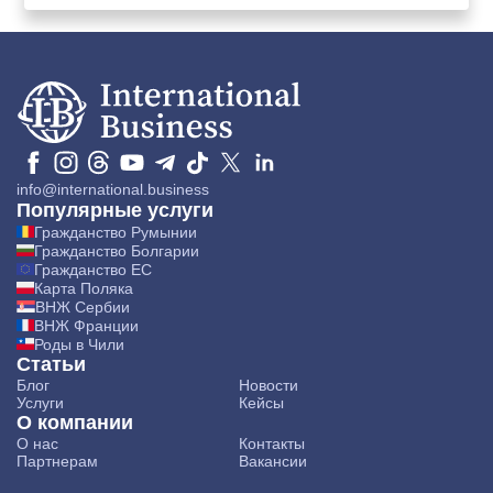
info@international.business
Популярные услуги
Гражданство Румынии
Гражданство Болгарии
Гражданство ЕС
Карта Поляка
ВНЖ Сербии
ВНЖ Франции
Роды в Чили
Статьи
Блог
Новости
Услуги
Кейсы
О компании
О нас
Контакты
Партнерам
Вакансии