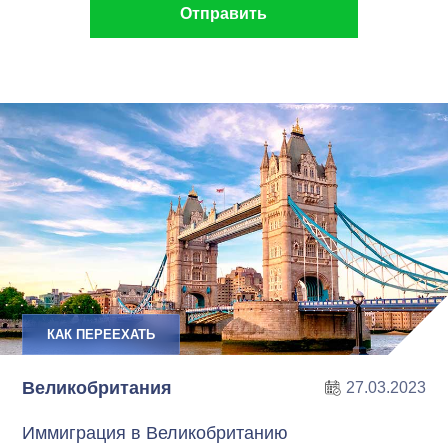
КАК ПЕРЕЕХАТЬ
Великобритания
27.03.2023
Иммиграция в Великобританию