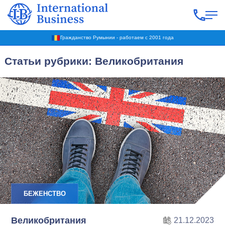
Гражданство Румынии - работаем с 2001 года
Статьи рубрики: Великобритания
БЕЖЕНСТВО
Великобритания
21.12.2023