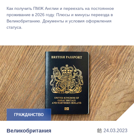
Как получить ПМЖ Англии и переехать на постоянное
проживание в 2026 году. Плюсы и минусы переезда в
Великобританию. Документы и условия оформления
статуса.
ГРАЖДАНСТВО
Великобритания
24.03.2023