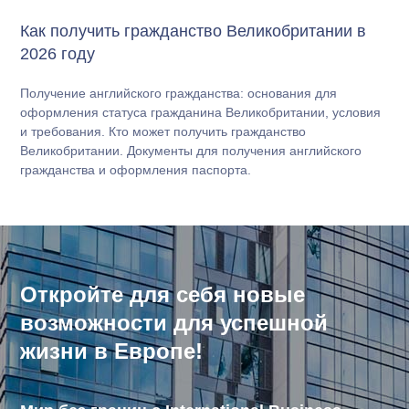
Как получить гражданство Великобритании в
2026 году
Получение английского гражданства: основания для
оформления статуса гражданина Великобритании, условия
и требования. Кто может получить гражданство
Великобритании. Документы для получения английского
гражданства и оформления паспорта.
Откройте для себя новые
возможности для успешной
жизни в Европе!