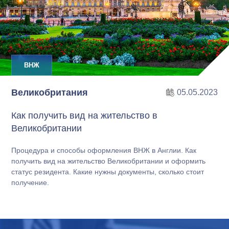
ВНЖ
Великобритания
05.05.2023
Как получить вид на жительство в
Великобритании
Процедура и способы оформления ВНЖ в Англии. Как
получить вид на жительство Великобритании и оформить
статус резидента. Какие нужны документы, сколько стоит
получение.