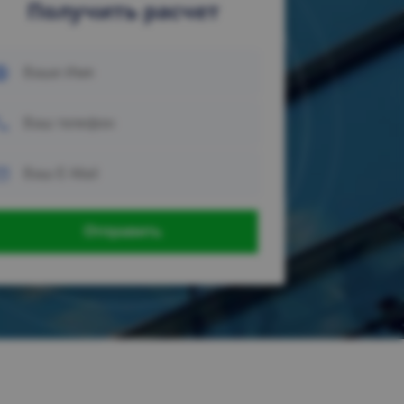
Получить расчет