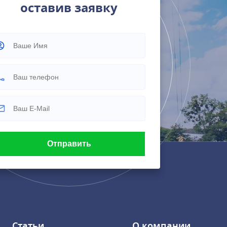
оставив заявку
Статьи
О компании