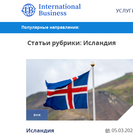
УСЛУГ
Популярные направления:
Статьи рубрики: Исландия
ВНЖ
Исландия
05.03.202