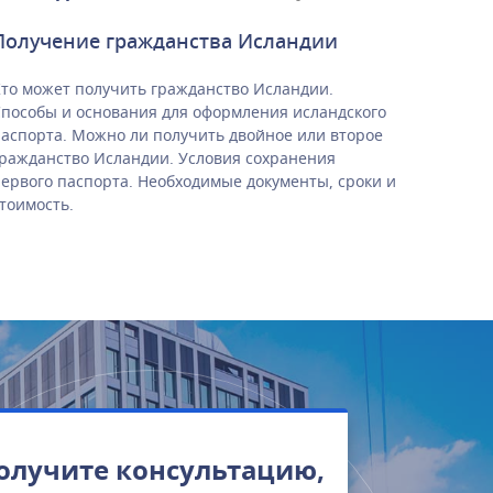
Получение гражданства Исландии
то может получить гражданство Исландии.
пособы и основания для оформления исландского
аспорта. Можно ли получить двойное или второе
ражданство Исландии. Условия сохранения
ервого паспорта. Необходимые документы, сроки и
тоимость.
олучите консультацию,