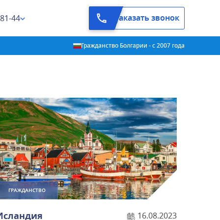
Заказать звонок
-81-44
Гражданство Болгарии - с 2007 года
ГРАЖДАНСТВО
Исландия
16.08.2023