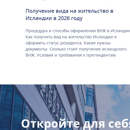
Получение вида на жительство в
Исландии в 2026 году
Процедура и способы оформления ВНЖ в Исландии
Как получить вид на жительство Исландии и
оформить статус резидента. Какие нужны
документы. Сколько стоит получение исландского
ВНЖ. Условия и требования к претендентам.
Откройте для себ