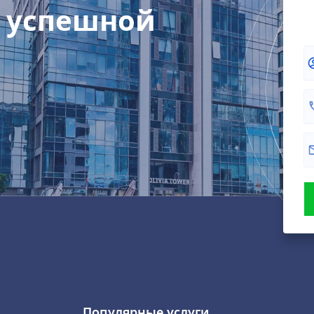
 успешной
Популярные услуги