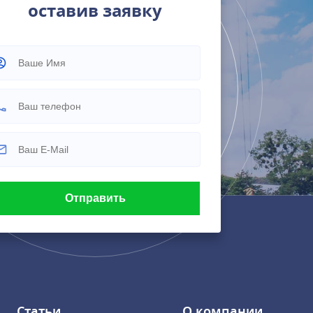
оставив заявку
Статьи
О компании