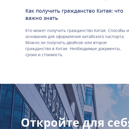
Как получить гражданство Китая: что
важно знать
Кто может получить гражданство Китая. Способы и
основания для оформления китайского паспорта.
Можно ли получить двойное или второе
гражданство в Китае. Необходимые документы,
сроки и стоимость.
Откройте для себ