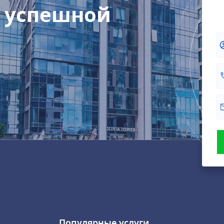
 успешной
Популярные услуги