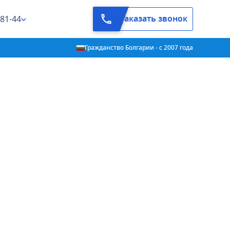
Заказать звонок
-81-44
Гражданство Болгарии - с 2007 года