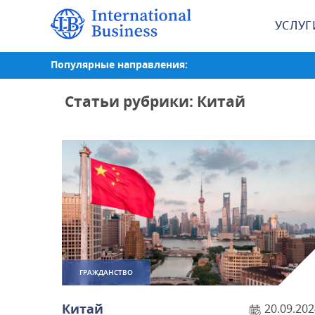
УСЛУГ
Популярные направления:
Статьи рубрики: Китай
ГРАЖДАНСТВО
Китай
20.09.202