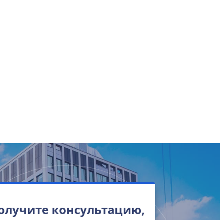
олучите консультацию,