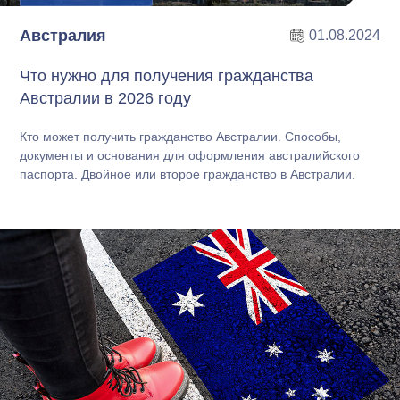
Австралия
01.08.2024
Что нужно для получения гражданства
Австралии в 2026 году
Кто может получить гражданство Австралии. Способы,
документы и основания для оформления австралийского
паспорта. Двойное или второе гражданство в Австралии.