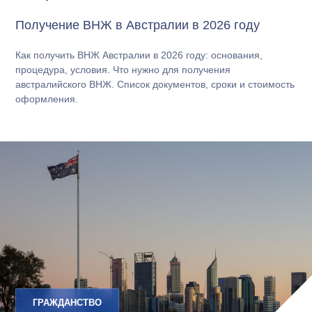
Получение ВНЖ в Австралии в 2026 году
Как получить ВНЖ Австралии в 2026 году: основания,
процедура, условия. Что нужно для получения
австралийского ВНЖ. Список документов, сроки и стоимость
оформления.
ГРАЖДАНСТВО