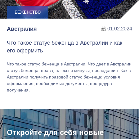
БЕЖЕНСТВО
Австралия
01.02.2024
Что такое статус беженца в Австралии и как
его оформить
Что такое статус беженца в Австралии. Что дает в Австралии
статус беженца: права, плюсы и минусы, последствия. Как в
Австралии получить правовой статус беженца: условия
оформления, необходимые документы, процедура
получения.
Откройте для себя новые