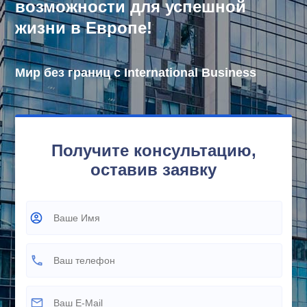
возможности для успешной
жизни в Европе!
Мир без границ с International Business
Получите консультацию,
оставив заявку