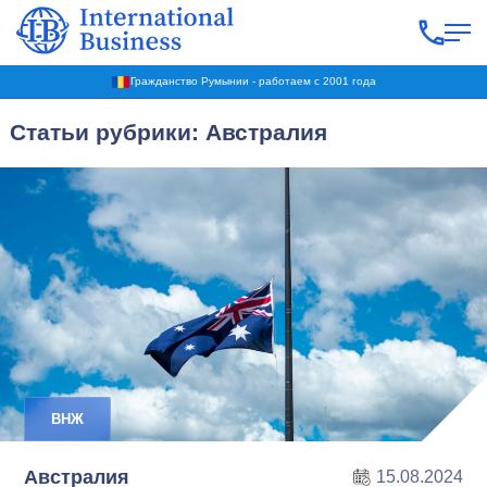
Гражданство Румынии - работаем с 2001 года
Статьи рубрики: Австралия
ВНЖ
Австралия
15.08.2024