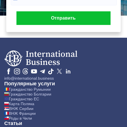
info@international.business
Популярные услуги
Гражданство Румынии
Гражданство Болгарии
Гражданство ЕС
Карта Поляка
ВНЖ Сербии
ВНЖ Франции
Роды в Чили
Статьи