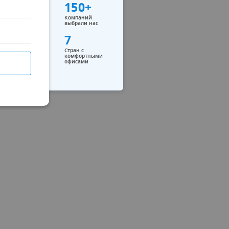
150+
Компаний
выбрали нас
7
Стран с
комфортными
офисами